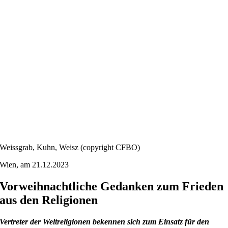
Weissgrab, Kuhn, Weisz (copyright CFBO)
Wien, am 21.12.2023
Vorweihnachtliche Gedanken zum Frieden
aus den Religionen
Vertreter der Weltreligionen bekennen sich zum Einsatz für den