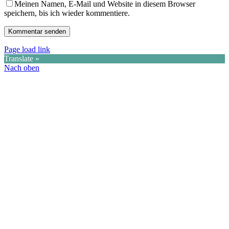
Meinen Namen, E-Mail und Website in diesem Browser
speichern, bis ich wieder kommentiere.
Page load link
Translate »
Nach oben