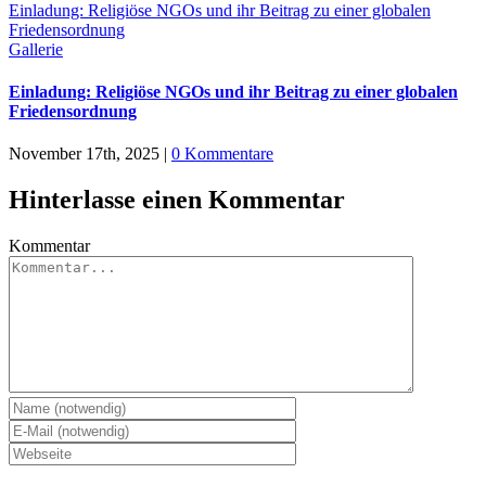
Einladung: Religiöse NGOs und ihr Beitrag zu einer globalen
Friedensordnung
Gallerie
Einladung: Religiöse NGOs und ihr Beitrag zu einer globalen
Friedensordnung
November 17th, 2025
|
0 Kommentare
Hinterlasse einen Kommentar
Kommentar