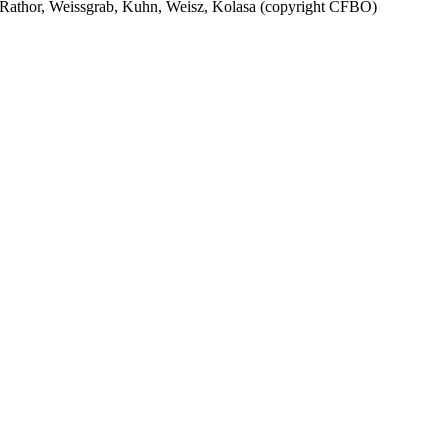
Rathor, Weissgrab, Kuhn, Weisz, Kolasa (copyright CFBO)