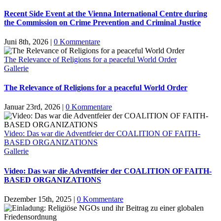
Recent Side Event at the Vienna International Centre during
the Commission on Crime Prevention and Criminal Justice
Juni 8th, 2026
|
0 Kommentare
The Relevance of Religions for a peaceful World Order
Gallerie
The Relevance of Religions for a peaceful World Order
Januar 23rd, 2026
|
0 Kommentare
Video: Das war die Adventfeier der COALITION OF FAITH-
BASED ORGANIZATIONS
Gallerie
Video: Das war die Adventfeier der COALITION OF FAITH-
BASED ORGANIZATIONS
Dezember 15th, 2025
|
0 Kommentare