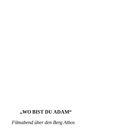
„WO BIST DU ADAM“
Filmabend über den Berg Athos