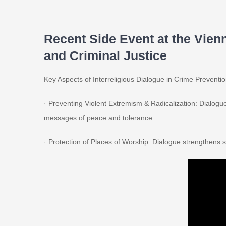
Recent Side Event at the Vien
and Criminal Justice
Key Aspects of Interreligious Dialogue in Crime Preventi
· Preventing Violent Extremism & Radicalization: Dialogue 
messages of peace and tolerance.
· Protection of Places of Worship: Dialogue strengthens s