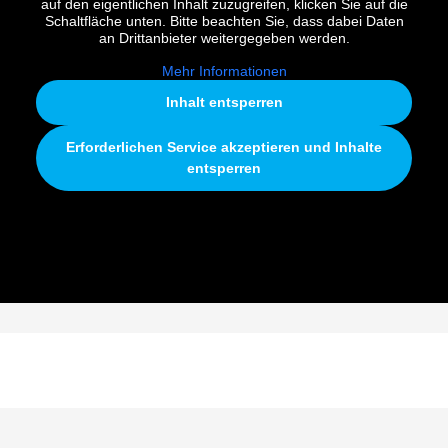
auf den eigentlichen Inhalt zuzugreifen, klicken Sie auf die
Schaltfläche unten. Bitte beachten Sie, dass dabei Daten
an Drittanbieter weitergegeben werden.
Mehr Informationen
Inhalt entsperren
Erforderlichen Service akzeptieren und Inhalte
entsperren