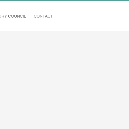
SORY COUNCIL
CONTACT