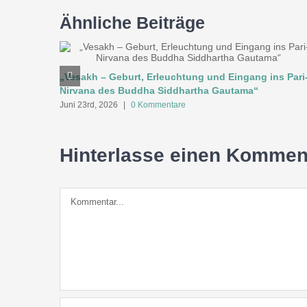
Ähnliche Beiträge
„Vesakh – Geburt, Erleuchtung und Eingang ins Pari
Nirvana des Buddha Siddhartha Gautama“
Juni 23rd, 2026
|
0 Kommentare
Hinterlasse einen Kommen
Kommentar