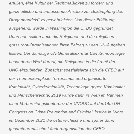
erfüllen, eine Kultur der Rechtmäßigkeit zu fördern und
ganzheitliche und umfassende Ansätze zur Bekämpfung des
Drogenhandels“ zu gewährleisten. Von dieser Erklärung
ausgehend, wurde in Washington die CFBO gegründet.
Denn nun sollten auch die Religionen und die religiösen
grass root-Organisationen ihren Beitrag zu den UN-Aufgeben
leisten. Der damalige UN-Generalsekretär Ban Ki-moon legte
besonderen Wert darauf, die Religionen in die Arbeit der
UNO einzubinden. Zunächst spezialisierte sich die CFBO auf
der Themenkomplexe Terrorismus und organisierte
Kriminalität, Cyberkriminalität, Technologie gegen Kriminalität
und Menschenrechte. 2019 wurde dann in Wien im Rahmen
einer Vorbereitungskonferenz der UNODC auf den14th UN
Congress on Crime Prevention and Criminal Justice in Kyoto
im Dezember 2021 die österreichische und später dann
gesamteuropäische Länderorganisation der CFBO