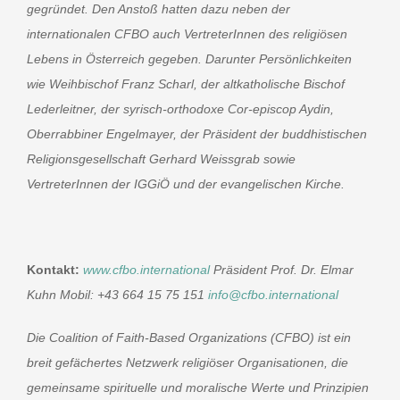
gegründet. Den Anstoß hatten dazu neben der
internationalen CFBO auch VertreterInnen des religiösen
Lebens in Österreich gegeben. Darunter Persönlichkeiten
wie Weihbischof Franz Scharl, der altkatholische Bischof
Lederleitner, der syrisch-orthodoxe Cor-episcop Aydin,
Oberrabbiner Engelmayer, der Präsident der buddhistischen
Religionsgesellschaft Gerhard Weissgrab sowie
VertreterInnen der IGGiÖ und der evangelischen Kirche.
Kontakt:
www.cfbo.international
Präsident Prof. Dr. Elmar
Kuhn Mobil: +43 664 15 75 151
info@cfbo.international
Die Coalition of Faith-Based Organizations (CFBO) ist ein
breit gefächertes Netzwerk religiöser Organisationen, die
gemeinsame spirituelle und moralische Werte und Prinzipien