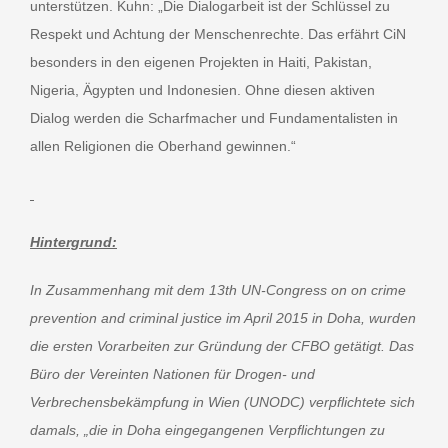
unterstützen. Kuhn: „Die Dialogarbeit ist der Schlüssel zu
Respekt und Achtung der Menschenrechte. Das erfährt CiN
besonders in den eigenen Projekten in Haiti, Pakistan,
Nigeria, Ägypten und Indonesien. Ohne diesen aktiven
Dialog werden die Scharfmacher und Fundamentalisten in
allen Religionen die Oberhand gewinnen.“
Hintergrund:
In Zusammenhang mit dem 13th UN-Congress on on crime
prevention and criminal justice im April 2015 in Doha,
wurden
die ersten Vorarbeiten zur Gründung der CFBO getätigt. Das
Büro der Vereinten Nationen für Drogen- und
Verbrechensbekämpfung in Wien (UNODC) verpflichtete sich
damals, „die in Doha eingegangenen Verpflichtungen zu