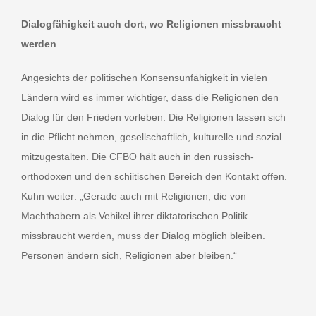
Dialogfähigkeit auch dort, wo Religionen missbraucht
werden
Angesichts der politischen Konsensunfähigkeit in vielen
Ländern wird es immer wichtiger, dass die Religionen den
Dialog für den Frieden vorleben. Die Religionen lassen sich
in die Pflicht nehmen, gesellschaftlich, kulturelle und sozial
mitzugestalten. Die CFBO hält auch in den russisch-
orthodoxen und den schiitischen Bereich den Kontakt offen.
Kuhn weiter: „Gerade auch mit Religionen, die von
Machthabern als Vehikel ihrer diktatorischen Politik
missbraucht werden, muss der Dialog möglich bleiben.
Personen ändern sich, Religionen aber bleiben.“