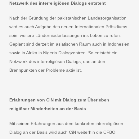
Netzwerk des interreligiösen Dialogs entsteht
Nach der Gründung der pakistanischen Landesorganisation
wird es auch Aufgabe des neuen Internationalen Präsidiums
sein, weitere Länderniederlassungen ins Leben zu rufen.
Geplant sind derzeit im asiatischen Raum auch in Indonesien
sowie in Afrika in Nigeria Dialogzentren. So entsteht ein
Netzwerk des interreligiösen Dialogs, das an den
Brennpunkten der Probleme aktiv ist.
Erfahrungen von CiN mit Dialog zum Überleben
religiöser Minderheiten an der Basis
Mit seinen Erfahrungen aus dem konkreten interreligiösen
Dialog an der Basis wird auch CiN weiterhin die CFBO